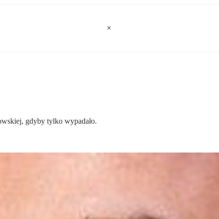
owskiej, gdyby tylko wypadało.