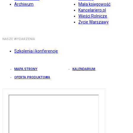
Archiwum
Mała księgowość
Kancelarierp.pl
Wieści Rolnicze
Życie Warszawy
NASZE WYDARZENIA
Szkolenia i konferencje
MAPA STRONY
KALENDARIUM
OFERTA PRODUKTOWA