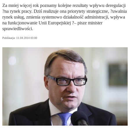
Za mniej więcej rok poznamy kolejne rezultaty wpływu deregulacji
?na rynek pracy. Dziś realizuje ona priorytety strategiczne, ?uwalnia
rynek usług, zmienia systemowo działalność administracji, wpływa
na funkcjonowanie Unii Europejskiej ?– pisze minister
sprawiedliwości.
Publikacja:
11.04.2014 03:00