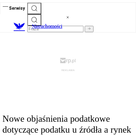
Serwisy
Nieruchomości
Nowe objaśnienia podatkowe
dotyczące podatku u źródła a rynek