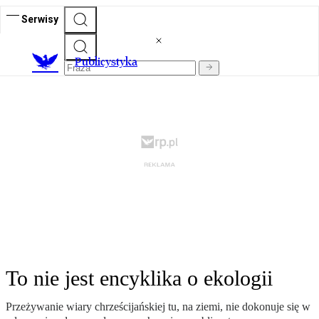
Serwisy
Publicystyka
To nie jest encyklika o ekologii
Przeżywanie wiary chrześcijańskiej tu, na ziemi, nie dokonuje się w