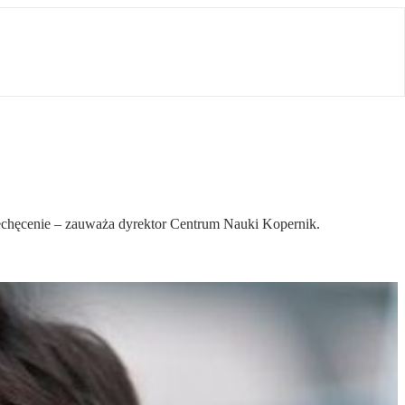
zniechęcenie – zauważa dyrektor Centrum Nauki Kopernik.