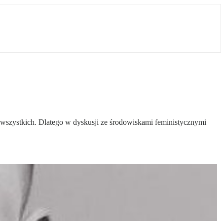
ich wszystkich. Dlatego w dyskusji ze środowiskami feministycznymi