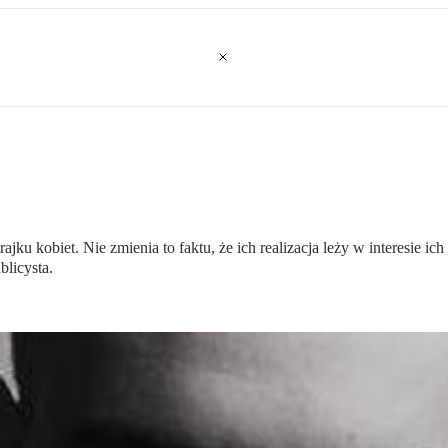
ajku kobiet. Nie zmienia to faktu, że ich realizacja leży w interesie 
blicysta.