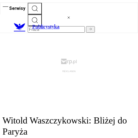
Serwisy
Publicystyka
Witold Waszczykowski: Bliżej do
Paryża