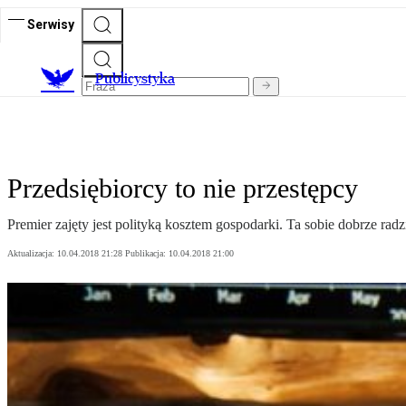
Serwisy
Publicystyka
Przedsiębiorcy to nie przestępcy
Premier zajęty jest polityką kosztem gospodarki. Ta sobie dobrze rad
Aktualizacja:
10.04.2018 21:28
Publikacja:
10.04.2018 21:00