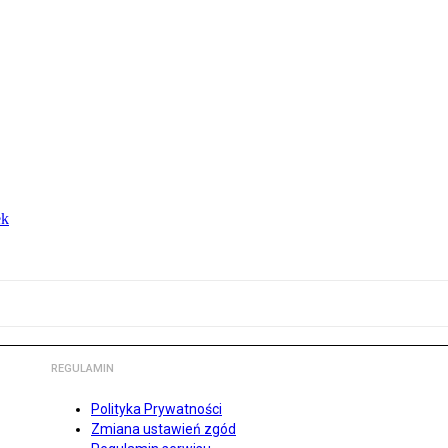
ek
REGULAMIN
Polityka Prywatności
Zmiana ustawień zgód