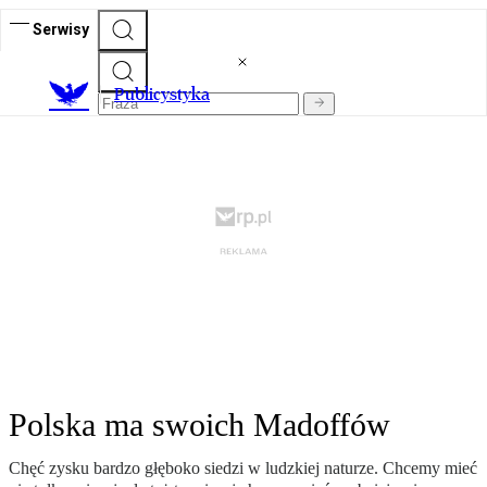
Serwisy
Publicystyka
Polska ma swoich Madoffów
Chęć zysku bardzo głęboko siedzi w ludzkiej naturze. Chcemy mieć