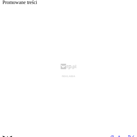
Promowane treści