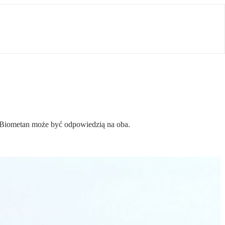
Biometan może być odpowiedzią na oba.