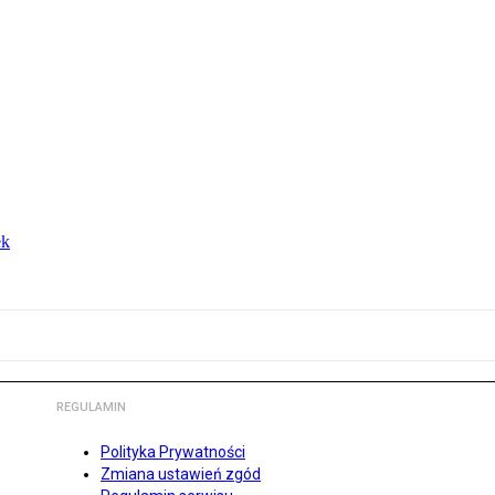
ek
REGULAMIN
Polityka Prywatności
Zmiana ustawień zgód