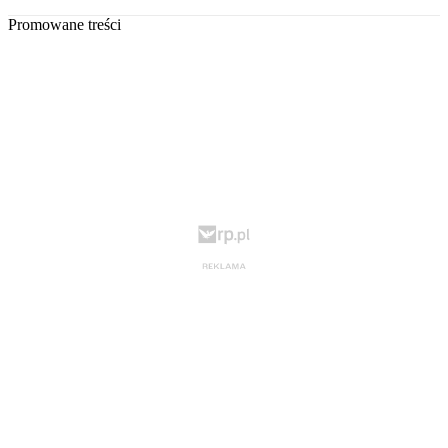
Promowane treści