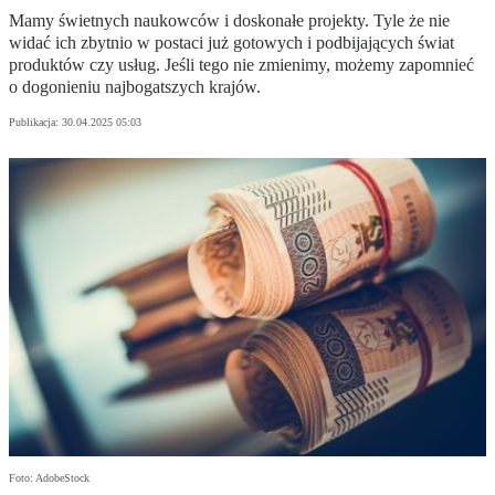
Mamy świetnych naukowców i doskonałe projekty. Tyle że nie
widać ich zbytnio w postaci już gotowych i podbijających świat
produktów czy usług. Jeśli tego nie zmienimy, możemy zapomnieć
o dogonieniu najbogatszych krajów.
Publikacja:
30.04.2025 05:03
Foto: AdobeStock