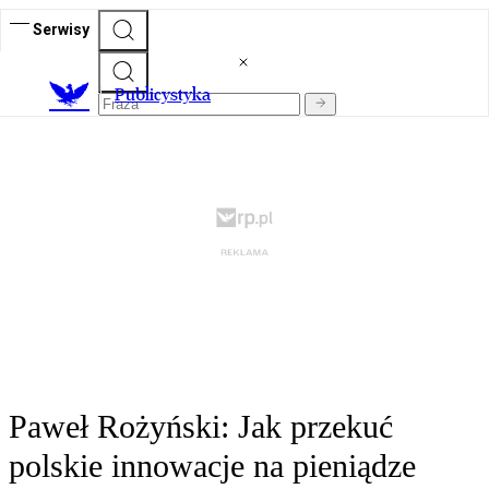
Serwisy
Publicystyka
Paweł Rożyński: Jak przekuć
polskie innowacje na pieniądze