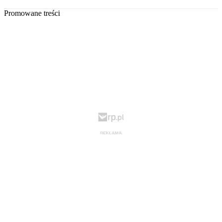
Promowane treści