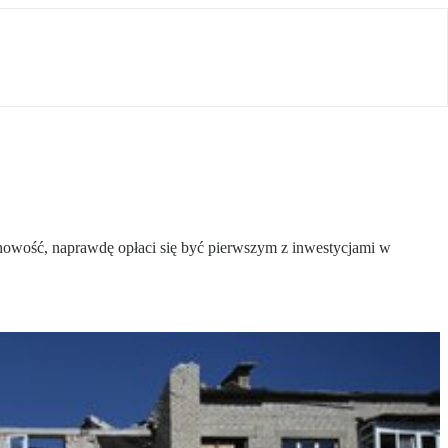
achowość, naprawdę opłaci się być pierwszym z inwestycjami w