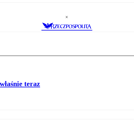
 właśnie teraz