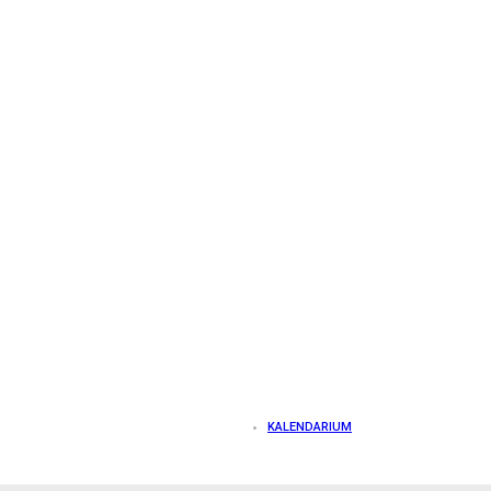
KALENDARIUM