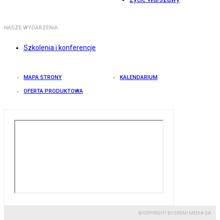
NASZE WYDARZENIA
Szkolenia i konferencje
MAPA STRONY
KALENDARIUM
OFERTA PRODUKTOWA
© COPYRIGHT BY GREMI MEDIA SA