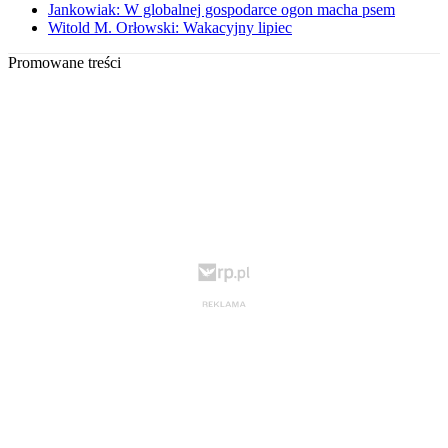
Jankowiak: W globalnej gospodarce ogon macha psem
Witold M. Orłowski: Wakacyjny lipiec
Promowane treści