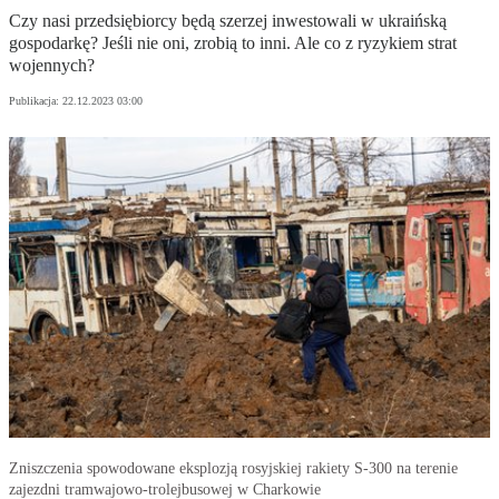
Czy nasi przedsiębiorcy będą szerzej inwestowali w ukraińską
gospodarkę? Jeśli nie oni, zrobią to inni. Ale co z ryzykiem strat
wojennych?
Publikacja:
22.12.2023 03:00
Zniszczenia spowodowane eksplozją rosyjskiej rakiety S-300 na terenie
zajezdni tramwajowo-trolejbusowej w Charkowie