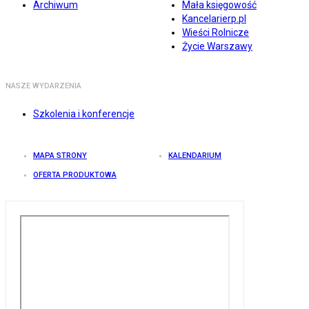
Archiwum
Mała księgowość
Kancelarierp.pl
Wieści Rolnicze
Życie Warszawy
NASZE WYDARZENIA
Szkolenia i konferencje
MAPA STRONY
KALENDARIUM
OFERTA PRODUKTOWA