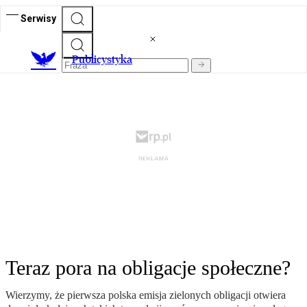
Serwisy
Publicystyka
Teraz pora na obligacje społeczne?
Wierzymy, że pierwsza polska emisja zielonych obligacji otwiera