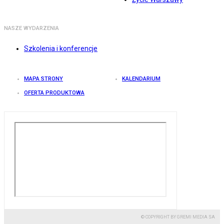
NASZE WYDARZENIA
Szkolenia i konferencje
MAPA STRONY
KALENDARIUM
OFERTA PRODUKTOWA
© COPYRIGHT BY GREMI MEDIA SA