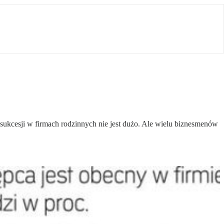
 sukcesji w firmach rodzinnych nie jest dużo. Ale wielu biznesmenów