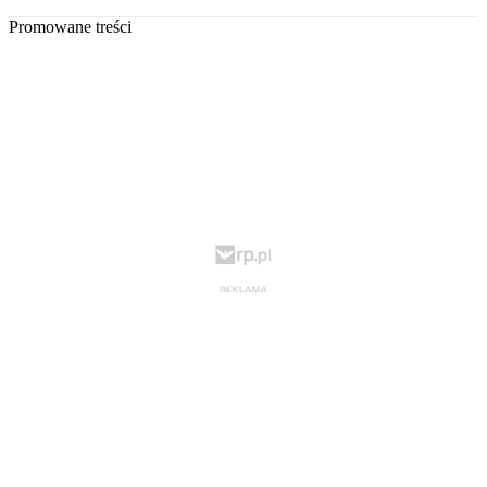
Promowane treści