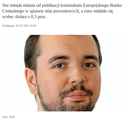
Nie minęła minuta od publikacji komunikatu Europejskiego Banku
Centralnego w sprawie stóp procentowych, a euro osłabiło się
wobec dolara o 0,5 proc.
Publikacja:
05.07.2012 20:34
Foto: ROL