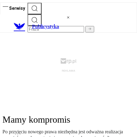
Serwisy
Publicystyka
Mamy kompromis
Po przyjęciu nowego prawa niezbędna jest odważna realizacja