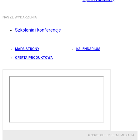
NASZE WYDARZENIA
Szkolenia i konferencje
MAPA STRONY
KALENDARIUM
OFERTA PRODUKTOWA
© COPYRIGHT BY GREMI MEDIA SA