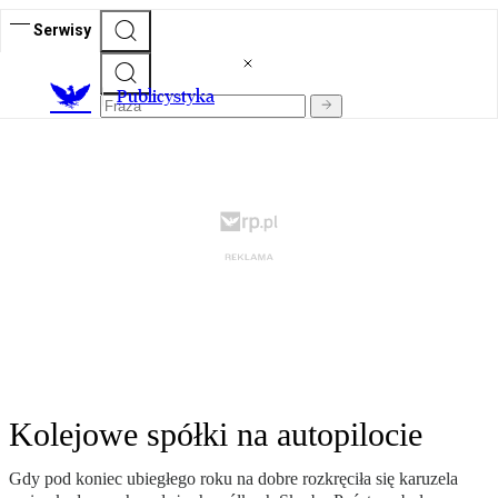
Serwisy
Publicystyka
Kolejowe spółki na autopilocie
Gdy pod koniec ubiegłego roku na dobre rozkręciła się karuzela