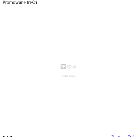
Promowane treści