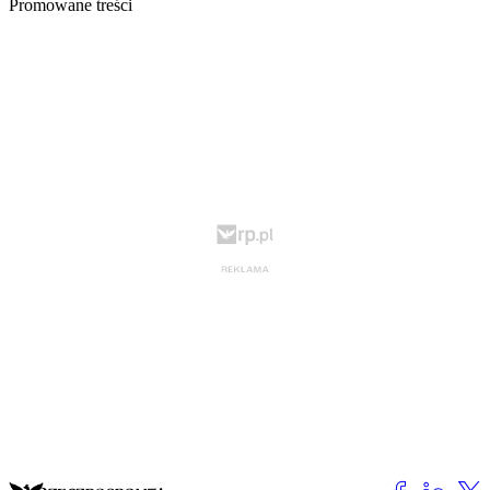
Promowane treści