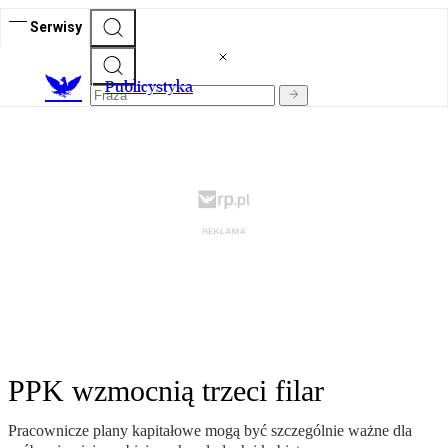
Serwisy
Publicystyka
PPK wzmocnią trzeci filar
Pracownicze plany kapitałowe mogą być szczególnie ważne dla