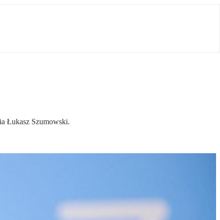
wia Łukasz Szumowski.