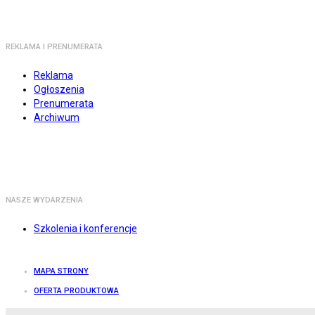
REKLAMA I PRENUMERATA
Reklama
Ogłoszenia
Prenumerata
Archiwum
NASZE WYDARZENIA
Szkolenia i konferencje
MAPA STRONY
OFERTA PRODUKTOWA