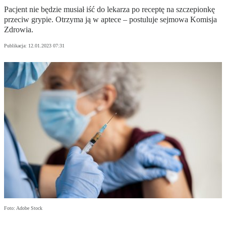
Pacjent nie będzie musiał iść do lekarza po receptę na szczepionkę
przeciw grypie. Otrzyma ją w aptece – postuluje sejmowa Komisja
Zdrowia.
Publikacja:
12.01.2023 07:31
Foto: Adobe Stock