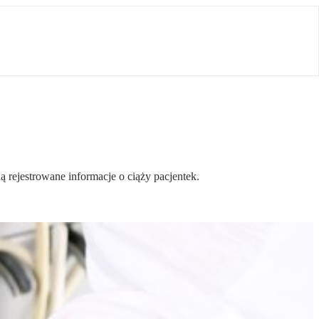
 rejestrowane informacje o ciąży pacjentek.