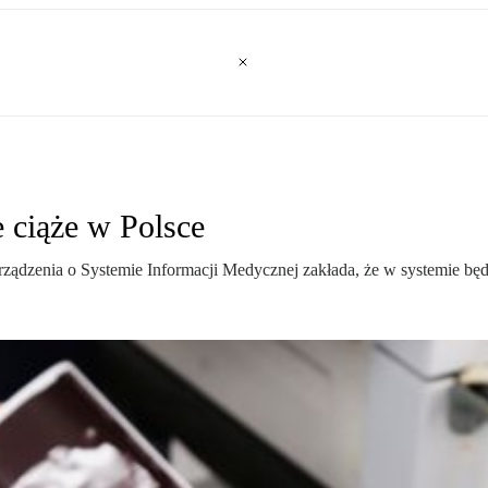
 ciąże w Polsce
ządzenia o Systemie Informacji Medycznej zakłada, że w systemie będą