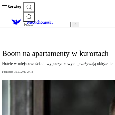
Serwisy
Nieruchomości
Boom na apartamenty w kurortach
Hotele w miejscowościach wypoczynkowych przeżywają oblężenie – 
Publikacja:
30.07.2020 20:18