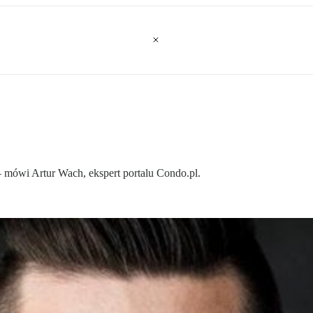
mówi Artur Wach, ekspert portalu Condo.pl.