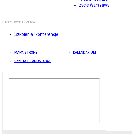
Życie Warszawy
NASZE WYDARZENIA
Szkolenia i konferencje
MAPA STRONY
KALENDARIUM
OFERTA PRODUKTOWA