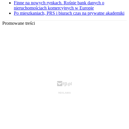
Finne na nowych rynkach. Rośnie bank danych o
nieruchomościach komercyjnych w Europie
Po mieszkaniach, PRS i biurach czas na prywatne akademiki
Promowane treści