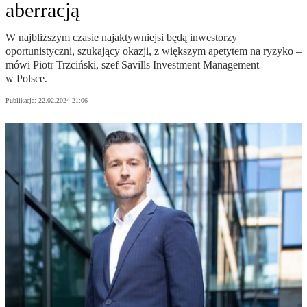
aberracją
W najbliższym czasie najaktywniejsi będą inwestorzy
oportunistyczni, szukający okazji, z większym apetytem na ryzyko –
mówi Piotr Trzciński, szef Savills Investment Management
w Polsce.
Publikacja:
22.02.2024 21:06