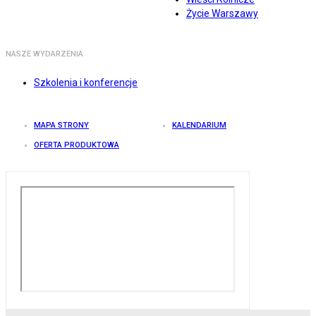
Życie Warszawy
NASZE WYDARZENIA
Szkolenia i konferencje
MAPA STRONY
KALENDARIUM
OFERTA PRODUKTOWA