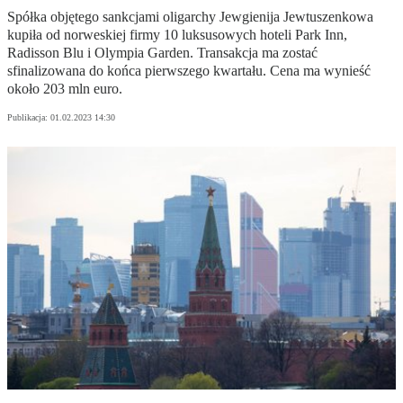
Spółka objętego sankcjami oligarchy Jewgienija Jewtuszenkowa
kupiła od norweskiej firmy 10 luksusowych hoteli Park Inn,
Radisson Blu i Olympia Garden. Transakcja ma zostać
sfinalizowana do końca pierwszego kwartału. Cena ma wynieść
około 203 mln euro.
Publikacja:
01.02.2023 14:30