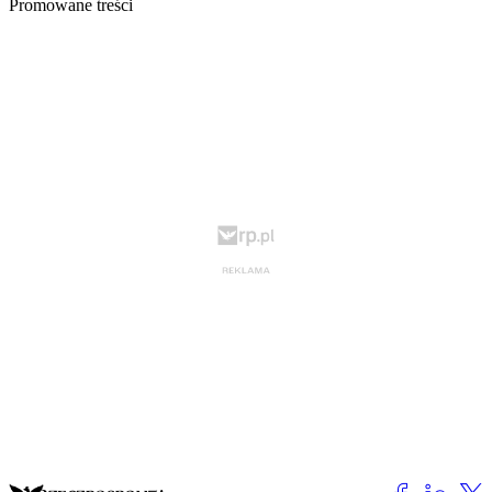
Promowane treści