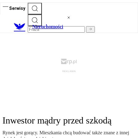
Serwisy
Nieruchomości
Inwestor mądry przed szkodą
Rynek jest gorący. Mieszkania chcą budować także znane z innej