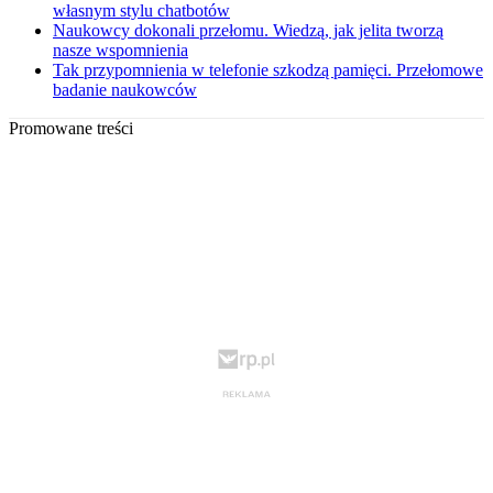
własnym stylu chatbotów
Naukowcy dokonali przełomu. Wiedzą, jak jelita tworzą
nasze wspomnienia
Tak przypomnienia w telefonie szkodzą pamięci. Przełomowe
badanie naukowców
Promowane treści