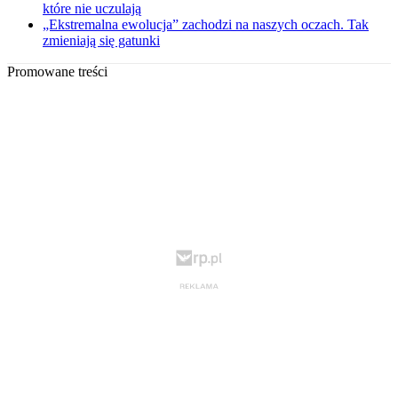
które nie uczulają
„Ekstremalna ewolucja” zachodzi na naszych oczach. Tak
zmieniają się gatunki
Promowane treści