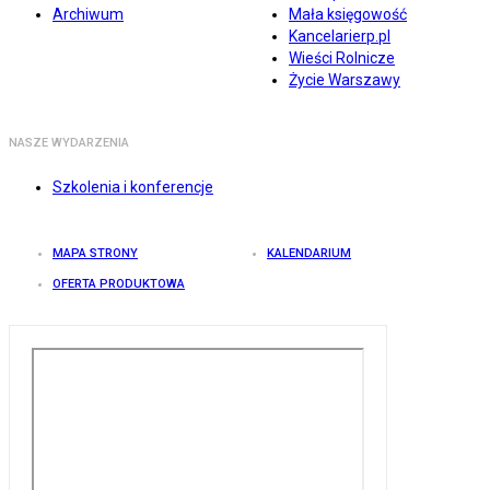
Archiwum
Mała księgowość
Kancelarierp.pl
Wieści Rolnicze
Życie Warszawy
NASZE WYDARZENIA
Szkolenia i konferencje
MAPA STRONY
KALENDARIUM
OFERTA PRODUKTOWA