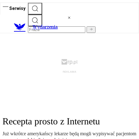
Serwisy
Wydarzenia
Recepta prosto z Internetu
Już wkrótce amerykańscy lekarze będą mogli wypisywać pacjentom