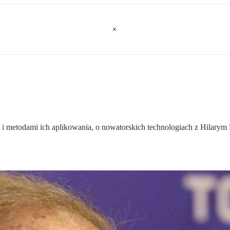
mi i metodami ich aplikowania, o nowatorskich technologiach z Hil