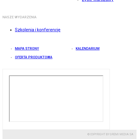
NASZE WYDARZENIA
Szkolenia i konferencje
MAPA STRONY
KALENDARIUM
OFERTA PRODUKTOWA
© COPYRIGHT BY GREMI MEDIA SA