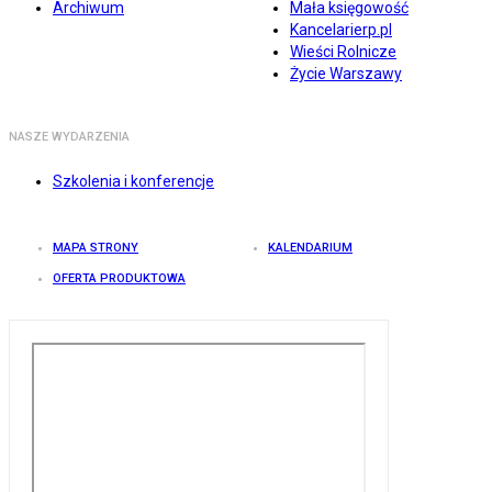
Archiwum
Mała księgowość
Kancelarierp.pl
Wieści Rolnicze
Życie Warszawy
NASZE WYDARZENIA
Szkolenia i konferencje
MAPA STRONY
KALENDARIUM
OFERTA PRODUKTOWA