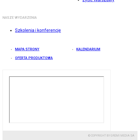
NASZE WYDARZENIA
Szkolenia i konferencje
MAPA STRONY
KALENDARIUM
OFERTA PRODUKTOWA
© COPYRIGHT BY GREMI MEDIA SA