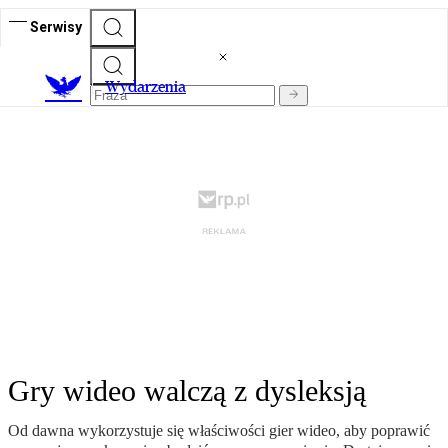
Serwisy
Wydarzenia
Gry wideo walczą z dysleksją
Od dawna wykorzystuje się właściwości gier wideo, aby poprawić