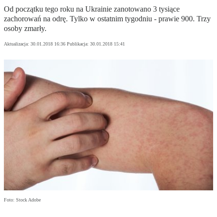
Od początku tego roku na Ukrainie zanotowano 3 tysiące
zachorowań na odrę. Tylko w ostatnim tygodniu - prawie 900. Trzy
osoby zmarły.
Aktualizacja:
30.01.2018 16:36
Publikacja:
30.01.2018 15:41
Foto: Stock Adobe