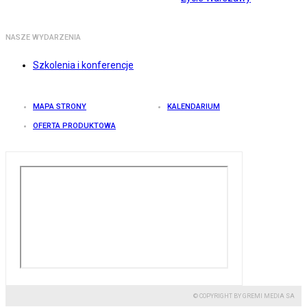
NASZE WYDARZENIA
Szkolenia i konferencje
MAPA STRONY
KALENDARIUM
OFERTA PRODUKTOWA
© COPYRIGHT BY GREMI MEDIA SA