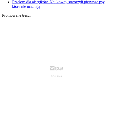
Przełom dla alergików. Naukowcy stworzyli pierwsze psy,
które nie uczulają
Promowane treści