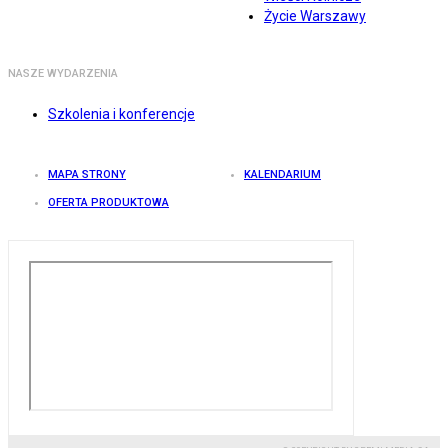
Życie Warszawy
NASZE WYDARZENIA
Szkolenia i konferencje
MAPA STRONY
KALENDARIUM
OFERTA PRODUKTOWA