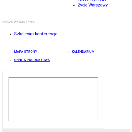
Życie Warszawy
NASZE WYDARZENIA
Szkolenia i konferencje
MAPA STRONY
KALENDARIUM
OFERTA PRODUKTOWA