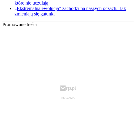
które nie uczulają
„Ekstremalna ewolucja” zachodzi na naszych oczach. Tak
zmieniają się gatunki
Promowane treści