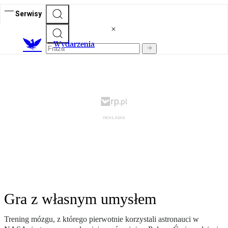
Serwisy
Wydarzenia
Gra z własnym umysłem
Trening mózgu, z którego pierwotnie korzystali astronauci w