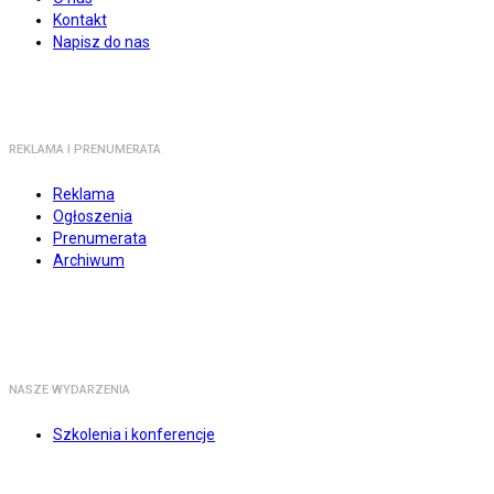
Kontakt
Napisz do nas
REKLAMA I PRENUMERATA
Reklama
Ogłoszenia
Prenumerata
Archiwum
NASZE WYDARZENIA
Szkolenia i konferencje