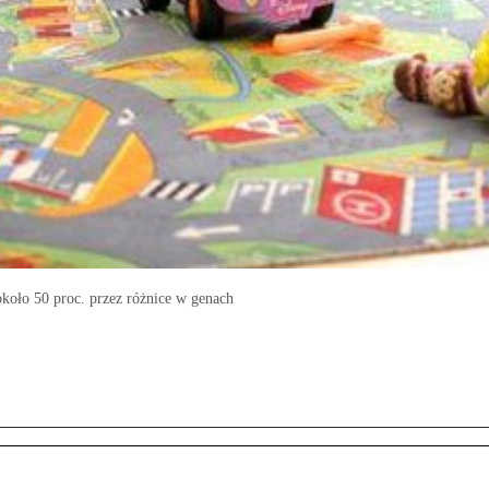
koło 50 proc. przez różnice w genach