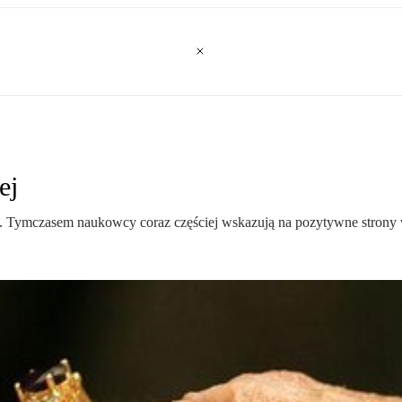
ej
. Tymczasem naukowcy coraz częściej wskazują na pozytywne strony w