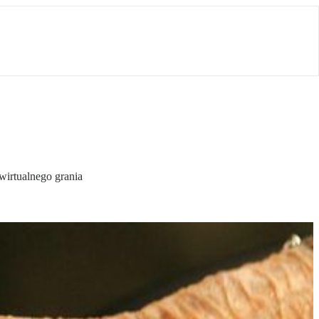
irtualnego grania