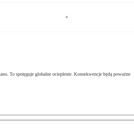
wano. To spotęguje globalne ocieplenie. Konsekwencje będą poważne