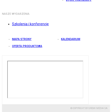
NASZE WYDARZENIA
Szkolenia i konferencje
MAPA STRONY
KALENDARIUM
OFERTA PRODUKTOWA
© COPYRIGHT BY GREMI MEDIA SA