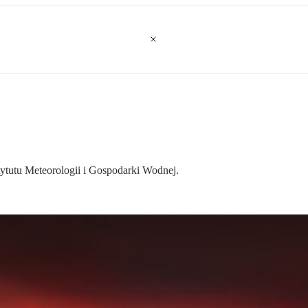
tytutu Meteorologii i Gospodarki Wodnej.