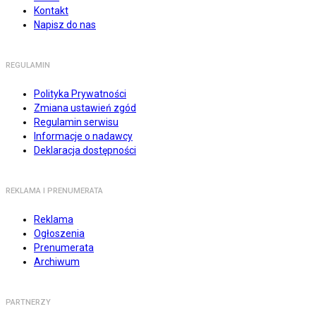
Kontakt
Napisz do nas
REGULAMIN
Polityka Prywatności
Zmiana ustawień zgód
Regulamin serwisu
Informacje o nadawcy
Deklaracja dostępności
REKLAMA I PRENUMERATA
Reklama
Ogłoszenia
Prenumerata
Archiwum
PARTNERZY